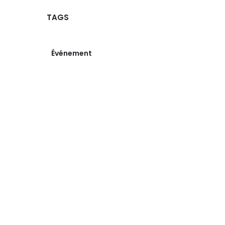
TAGS
Événement