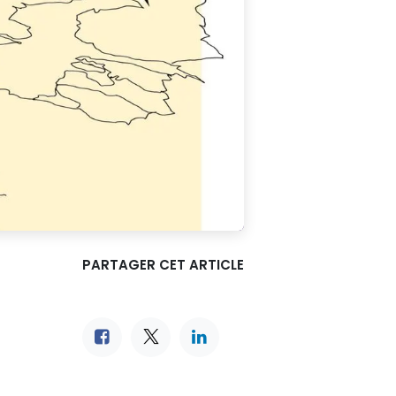
PARTAGER CET ARTICLE